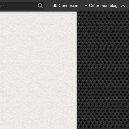
Connexion
+
Créer mon blog