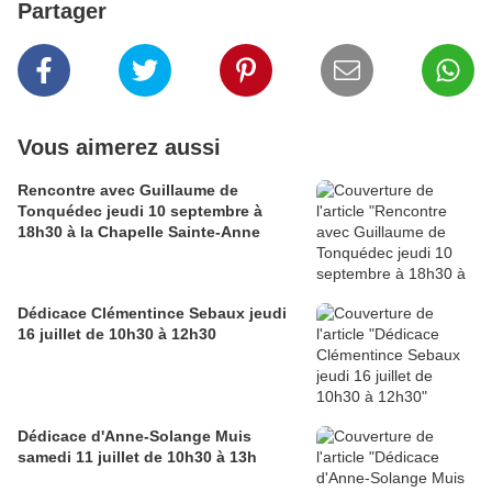
Partager
Vous aimerez aussi
Rencontre avec Guillaume de
Tonquédec jeudi 10 septembre à
18h30 à la Chapelle Sainte-Anne
Dédicace Clémentince Sebaux jeudi
16 juillet de 10h30 à 12h30
Dédicace d'Anne-Solange Muis
samedi 11 juillet de 10h30 à 13h