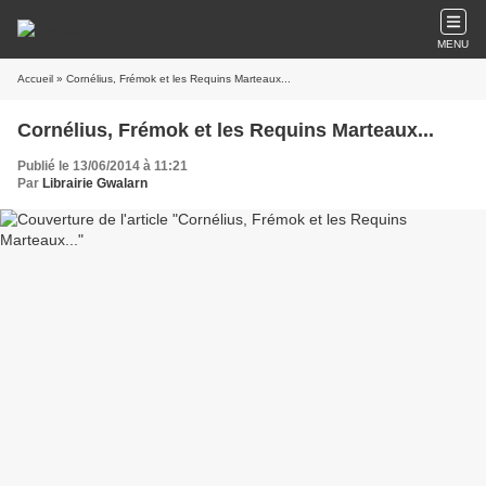
MENU
Accueil
» Cornélius, Frémok et les Requins Marteaux...
Cornélius, Frémok et les Requins Marteaux...
Publié le 13/06/2014 à 11:21
Par
Librairie Gwalarn