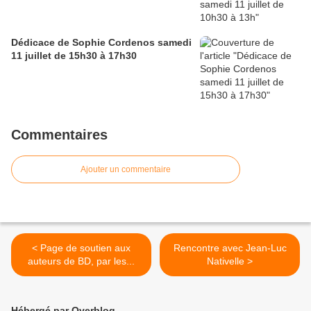
Dédicace de Sophie Cordenos samedi
11 juillet de 15h30 à 17h30
Commentaires
Ajouter un commentaire
< Page de soutien aux
Rencontre avec Jean-Luc
auteurs de BD, par les...
Nativelle >
Hébergé par Overblog