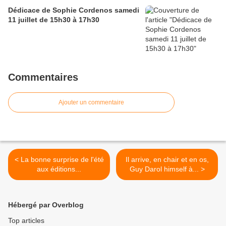
Dédicace de Sophie Cordenos samedi
11 juillet de 15h30 à 17h30
Commentaires
Ajouter un commentaire
< La bonne surprise de l'été
Il arrive, en chair et en os,
aux éditions...
Guy Darol himself à... >
Hébergé par Overblog
Top articles