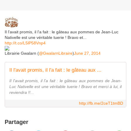
Il l'avait promis, il l'a fait : le gâteau aux pommes de Jean-Luc
Nativelle est une véritable tuerie ! Bravo et...
http://t.co/L5lP58Vnp4
Librairie Gwalarn (
@GwalarnLibraire
)
June 27, 2014
Il l'avait promis, il l'a fait : le gâteau aux ...
Il l'avait promis, il l'a fait : le gâteau aux pommes de Jean-
Luc Nativelle est une véritable tuerie ! Bravo et merci à lui, il
reviendra !!...
http://fb.me/2ceT1tmBD
Partager