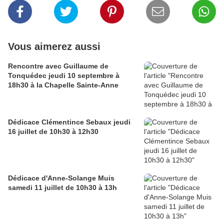
Vous aimerez aussi
Rencontre avec Guillaume de
Tonquédec jeudi 10 septembre à
18h30 à la Chapelle Sainte-Anne
Dédicace Clémentince Sebaux jeudi
16 juillet de 10h30 à 12h30
Dédicace d'Anne-Solange Muis
samedi 11 juillet de 10h30 à 13h