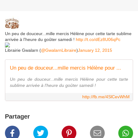
Un peu de douceur...mille mercis Hélène pour cette tarte sublime
arrivée à l'heure du goûter samedi !
http://t.co/dEz8U06qPc
Librairie Gwalarn (
@GwalarnLibraire
)
January 12, 2015
Un peu de douceur...mille mercis Hélène pour ...
Un peu de douceur...mille mercis Hélène pour cette tarte
sublime arrivée à l'heure du goûter samedi !
http://fb.me/4SlCevWhM
Partager