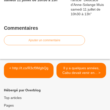
samedi 11 juillet de 10h30 à 13h
Commentaires
Ajouter un commentaire
< http://t.co/R3cf9MgbQg
Il y a quelques années,
Cabu devait venir en... >
Hébergé par Overblog
Top articles
Pages