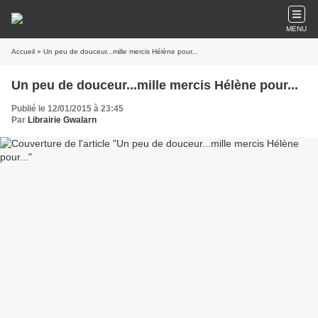
MENU
Accueil
» Un peu de douceur...mille mercis Hélène pour...
Un peu de douceur...mille mercis Hélène pour...
Publié le 12/01/2015 à 23:45
Par
Librairie Gwalarn