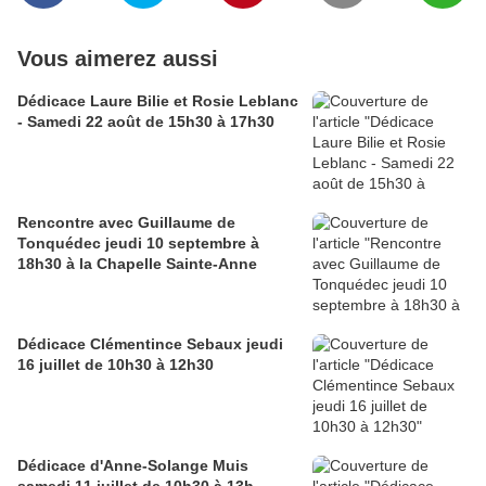
Vous aimerez aussi
Dédicace Laure Bilie et Rosie Leblanc
- Samedi 22 août de 15h30 à 17h30
Rencontre avec Guillaume de
Tonquédec jeudi 10 septembre à
18h30 à la Chapelle Sainte-Anne
Dédicace Clémentince Sebaux jeudi
16 juillet de 10h30 à 12h30
Dédicace d'Anne-Solange Muis