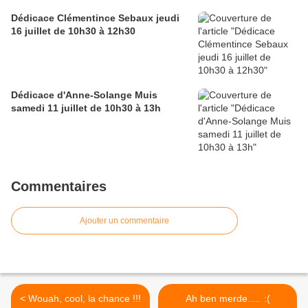
Dédicace Clémentince Sebaux jeudi
16 juillet de 10h30 à 12h30
Dédicace d'Anne-Solange Muis
samedi 11 juillet de 10h30 à 13h
Commentaires
Ajouter un commentaire
< Wouah, cool, la chance !!!
Ah ben merde..... :(