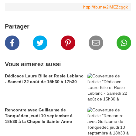
http://fb.me/2lMEZcggk
Partager
Vous aimerez aussi
Dédicace Laure Bilie et Rosie Leblanc
- Samedi 22 août de 15h30 à 17h30
Rencontre avec Guillaume de
Tonquédec jeudi 10 septembre à
18h30 à la Chapelle Sainte-Anne