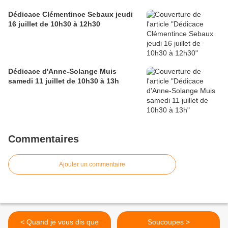
Dédicace Clémentince Sebaux jeudi
16 juillet de 10h30 à 12h30
Dédicace d'Anne-Solange Muis
samedi 11 juillet de 10h30 à 13h
Commentaires
Ajouter un commentaire
< Quand je vous dis que
Soucoupes >