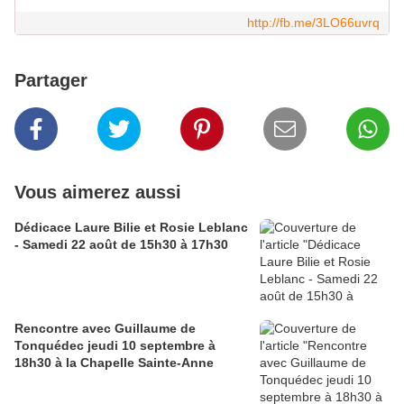
http://fb.me/3LO66uvrq
Partager
Vous aimerez aussi
Dédicace Laure Bilie et Rosie Leblanc
- Samedi 22 août de 15h30 à 17h30
Rencontre avec Guillaume de
Tonquédec jeudi 10 septembre à
18h30 à la Chapelle Sainte-Anne