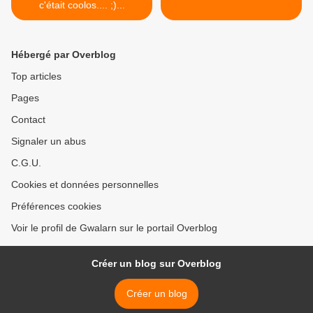
c'était coolos.... ;)...
Hébergé par Overblog
Top articles
Pages
Contact
Signaler un abus
C.G.U.
Cookies et données personnelles
Préférences cookies
Voir le profil de Gwalarn sur le portail Overblog
Créer un blog sur Overblog
Créer un blog