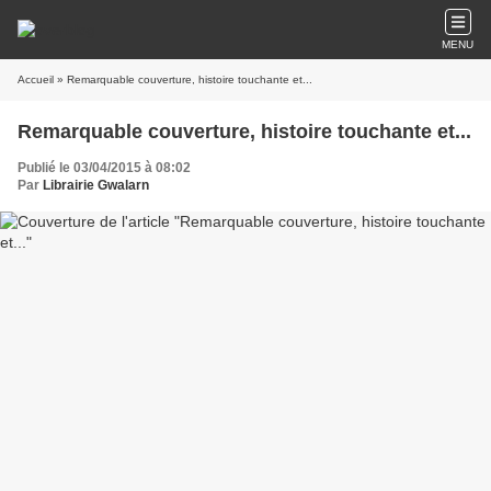
MENU
Accueil
» Remarquable couverture, histoire touchante et...
Remarquable couverture, histoire touchante et...
Publié le 03/04/2015 à 08:02
Par
Librairie Gwalarn