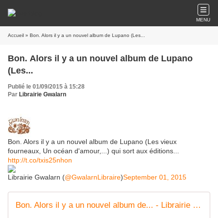
MENU
Accueil
» Bon. Alors il y a un nouvel album de Lupano (Les...
Bon. Alors il y a un nouvel album de Lupano
(Les...
Publié le 01/09/2015 à 15:28
Par
Librairie Gwalarn
Bon. Alors il y a un nouvel album de Lupano (Les vieux
fourneaux, Un océan d'amour,...) qui sort aux éditions...
http://t.co/txis25nhon
Librairie Gwalarn (
@GwalarnLibraire
)
September 01, 2015
Bon. Alors il y a un nouvel album de... - Librairie Gwalarn | Facebook