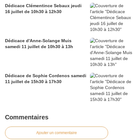
Dédicace Clémentince Sebaux jeudi
16 juillet de 10h30 à 12h30
Dédicace d'Anne-Solange Muis
samedi 11 juillet de 10h30 à 13h
Dédicace de Sophie Cordenos samedi
11 juillet de 15h30 à 17h30
Commentaires
Ajouter un commentaire