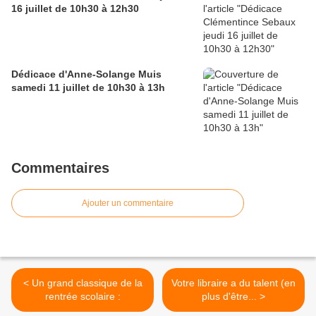
16 juillet de 10h30 à 12h30
Dédicace d'Anne-Solange Muis
samedi 11 juillet de 10h30 à 13h
Commentaires
Ajouter un commentaire
< Un grand classique de la
Votre libraire a du talent (en
rentrée scolaire :
plus d'être... >