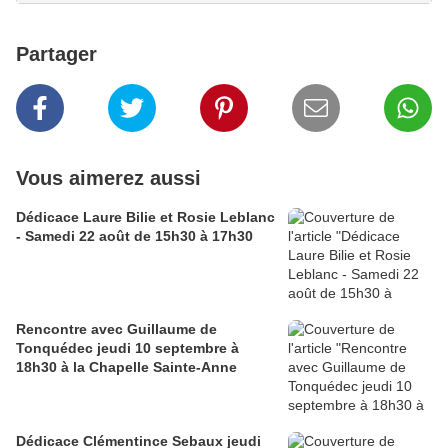
Partager
Vous aimerez aussi
Dédicace Laure Bilie et Rosie Leblanc
- Samedi 22 août de 15h30 à 17h30
Rencontre avec Guillaume de
Tonquédec jeudi 10 septembre à
18h30 à la Chapelle Sainte-Anne
Dédicace Clémentince Sebaux jeudi