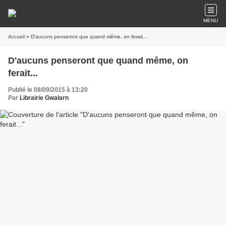
MENU
Accueil
» D'aucuns penseront que quand même, on ferait...
D'aucuns penseront que quand même, on
ferait...
Publié le 08/09/2015 à 13:20
Par
Librairie Gwalarn