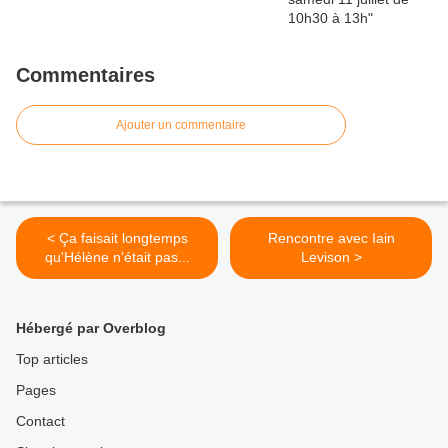
Commentaires
Ajouter un commentaire
< Ça faisait longtemps
Rencontre avec Iain
qu'Hélène n'était pas...
Levison >
Hébergé par Overblog
Top articles
Pages
Contact