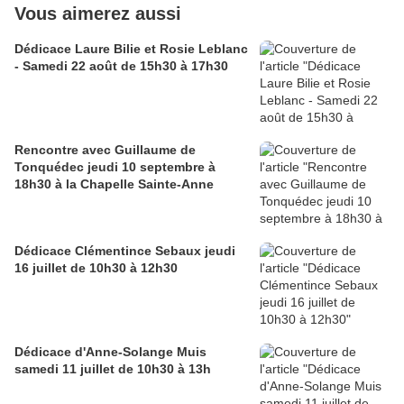
Vous aimerez aussi
Dédicace Laure Bilie et Rosie Leblanc
- Samedi 22 août de 15h30 à 17h30
Rencontre avec Guillaume de
Tonquédec jeudi 10 septembre à
18h30 à la Chapelle Sainte-Anne
Dédicace Clémentince Sebaux jeudi
16 juillet de 10h30 à 12h30
Dédicace d'Anne-Solange Muis
samedi 11 juillet de 10h30 à 13h