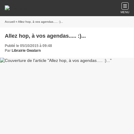
MENU
Accueil
» Allez hop, à vos agendas..... :)...
Allez hop, à vos agendas..... :)...
Publié le 05/10/2015 à 09:48
Par
Librairie Gwalarn