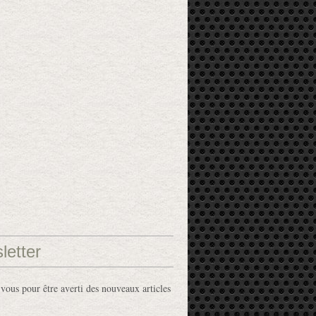
letter
ous pour être averti des nouveaux articles