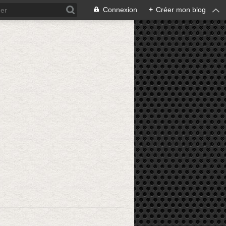
Connexion
+
Créer mon blog