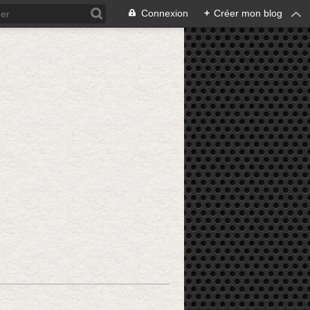
Connexion
+
Créer mon blog