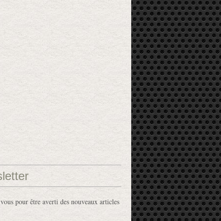
letter
ous pour être averti des nouveaux articles