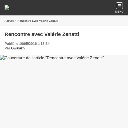
MENU
Accueil
» Rencontre avec Valérie Zenatti
Rencontre avec Valérie Zenatti
Publié le 10/05/2016 à 13:34
Par
Gwalarn