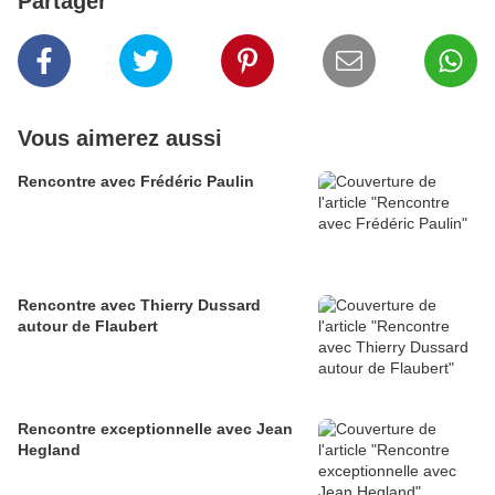
Partager
Vous aimerez aussi
Rencontre avec Frédéric Paulin
Rencontre avec Thierry Dussard
autour de Flaubert
Rencontre exceptionnelle avec Jean
Hegland