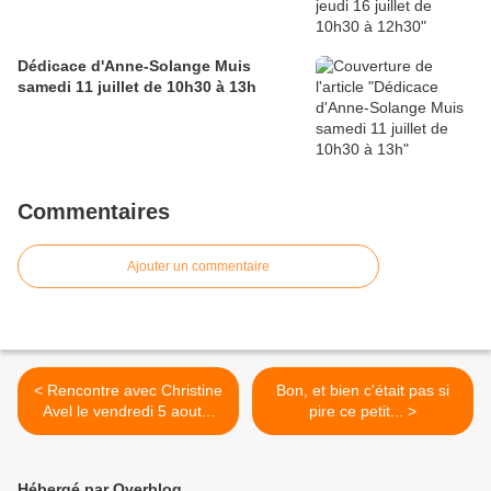
Dédicace d'Anne-Solange Muis
samedi 11 juillet de 10h30 à 13h
Commentaires
Ajouter un commentaire
< Rencontre avec Christine
Bon, et bien c'était pas si
Avel le vendredi 5 aout...
pire ce petit... >
Hébergé par Overblog