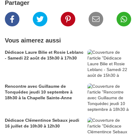
Partager
Vous aimerez aussi
Dédicace Laure Bilie et Rosie Leblanc
- Samedi 22 août de 15h30 à 17h30
Rencontre avec Guillaume de
Tonquédec jeudi 10 septembre à
18h30 à la Chapelle Sainte-Anne
Dédicace Clémentince Sebaux jeudi
16 juillet de 10h30 à 12h30