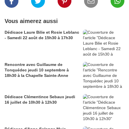
Vous aimerez aussi
Dédicace Laure Bilie et Rosie Leblanc
- Samedi 22 août de 15h30 à 17h30
Rencontre avec Guillaume de
Tonquédec jeudi 10 septembre à
18h30 à la Chapelle Sainte-Anne
Dédicace Clémentince Sebaux jeudi
16 juillet de 10h30 à 12h30