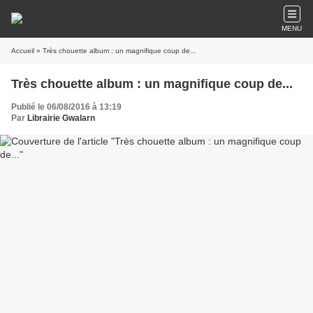
MENU
Accueil
» Très chouette album : un magnifique coup de...
Très chouette album : un magnifique coup de...
Publié le 06/08/2016 à 13:19
Par
Librairie Gwalarn