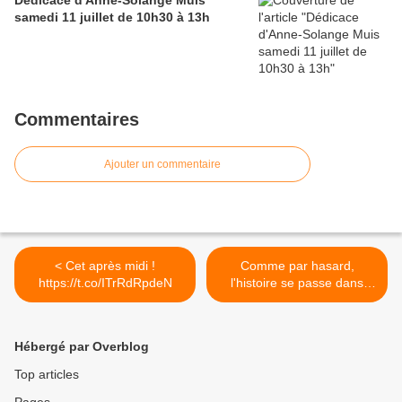
Dédicace d'Anne-Solange Muis
samedi 11 juillet de 10h30 à 13h
Commentaires
Ajouter un commentaire
< Cet après midi !
Comme par hasard,
https://t.co/ITrRdRpdeN
l'histoire se passe dans
une... >
Hébergé par Overblog
Top articles