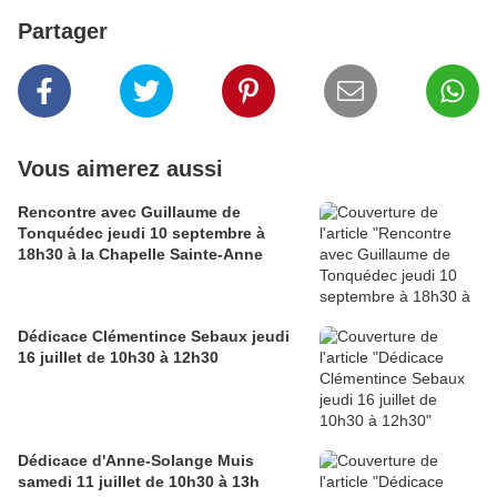
Partager
Vous aimerez aussi
Rencontre avec Guillaume de
Tonquédec jeudi 10 septembre à
18h30 à la Chapelle Sainte-Anne
Dédicace Clémentince Sebaux jeudi
16 juillet de 10h30 à 12h30
Dédicace d'Anne-Solange Muis
samedi 11 juillet de 10h30 à 13h