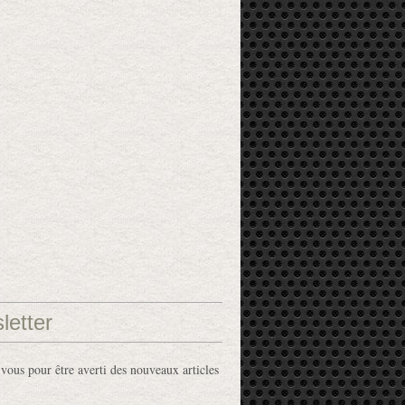
letter
ous pour être averti des nouveaux articles