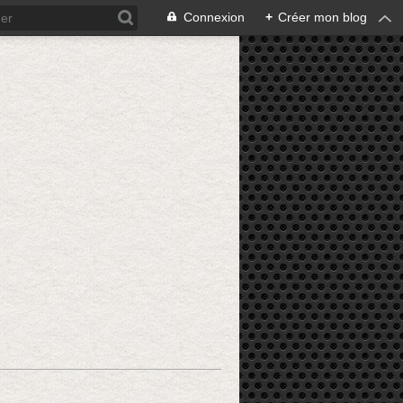
Connexion
+
Créer mon blog