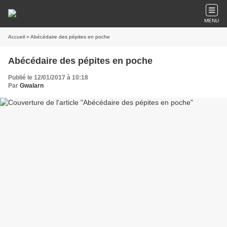
MENU
Accueil
» Abécédaire des pépites en poche
Abécédaire des pépites en poche
Publié le 12/01/2017 à 10:18
Par
Gwalarn