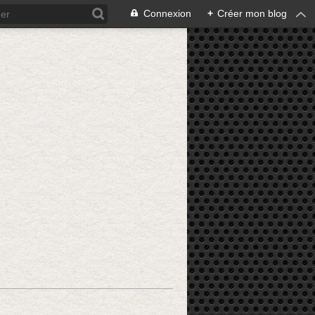
Connexion
+
Créer mon blog