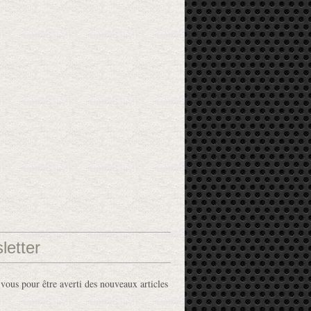
letter
ous pour être averti des nouveaux articles