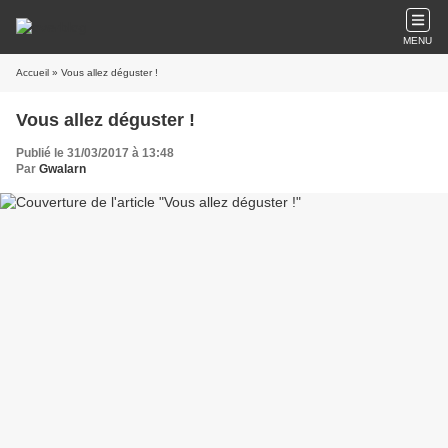
MENU
Accueil
» Vous allez déguster !
Vous allez déguster !
Publié le 31/03/2017 à 13:48
Par
Gwalarn