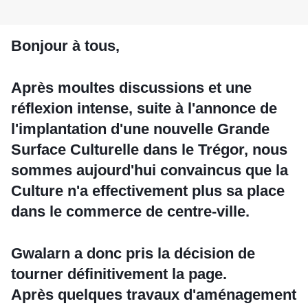
Bonjour à tous,
Après moultes discussions et une
réflexion intense, suite à l'annonce de
l'implantation d'une nouvelle Grande
Surface Culturelle dans le Trégor, nous
sommes aujourd'hui convaincus que la
Culture n'a effectivement plus sa place
dans le commerce de centre-ville.
Gwalarn a donc pris la décision de
tourner définitivement la page.
Après quelques travaux d'aménagement