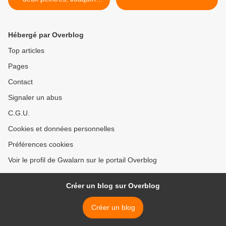
Mir...
Hébergé par Overblog
Top articles
Pages
Contact
Signaler un abus
C.G.U.
Cookies et données personnelles
Préférences cookies
Voir le profil de Gwalarn sur le portail Overblog
Créer un blog sur Overblog
Créer un blog