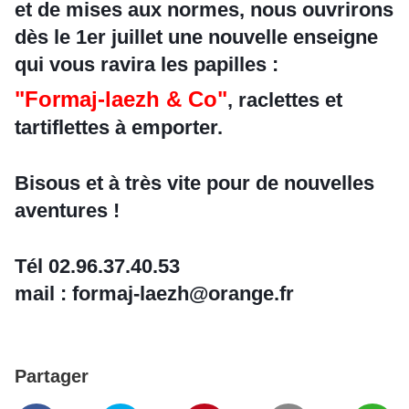
et de mises aux normes, nous ouvrirons
dès le 1er juillet une nouvelle enseigne
qui vous ravira les papilles :
"Formaj-laezh & Co"
, raclettes et
tartiflettes à emporter.
Bisous et à très vite pour de nouvelles
aventures !
Tél 02.96.37.40.53
mail : formaj-laezh@orange.fr
Partager