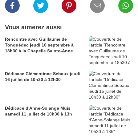
Vous aimerez aussi
Rencontre avec Guillaume de
Tonquédec jeudi 10 septembre à
18h30 à la Chapelle Sainte-Anne
Dédicace Clémentince Sebaux jeudi
16 juillet de 10h30 à 12h30
Dédicace d'Anne-Solange Muis
samedi 11 juillet de 10h30 à 13h