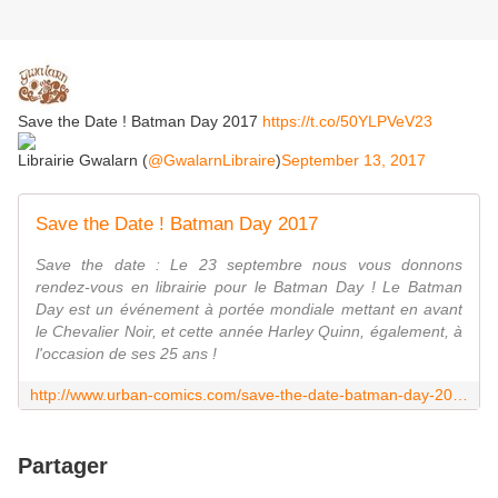
Save the Date ! Batman Day 2017
https://t.co/50YLPVeV23
Librairie Gwalarn (
@GwalarnLibraire
)
September 13, 2017
Save the Date ! Batman Day 2017
Save the date : Le 23 septembre nous vous donnons
rendez-vous en librairie pour le Batman Day ! Le Batman
Day est un événement à portée mondiale mettant en avant
le Chevalier Noir, et cette année Harley Quinn, également, à
l'occasion de ses 25 ans !
http://www.urban-comics.com/save-the-date-batman-day-2017/
Partager