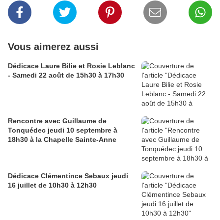
Vous aimerez aussi
Dédicace Laure Bilie et Rosie Leblanc
- Samedi 22 août de 15h30 à 17h30
Rencontre avec Guillaume de
Tonquédec jeudi 10 septembre à
18h30 à la Chapelle Sainte-Anne
Dédicace Clémentince Sebaux jeudi
16 juillet de 10h30 à 12h30