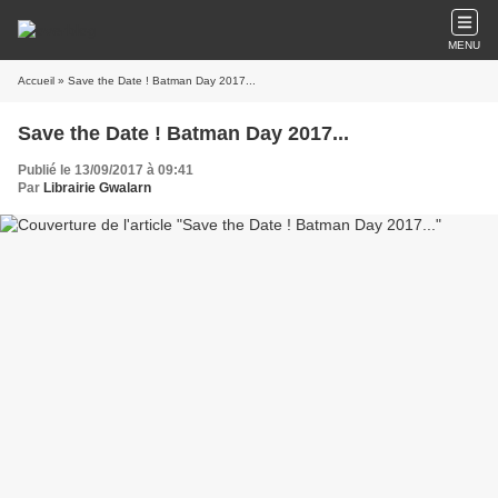
MENU
Accueil
» Save the Date ! Batman Day 2017...
Save the Date ! Batman Day 2017...
Publié le 13/09/2017 à 09:41
Par
Librairie Gwalarn