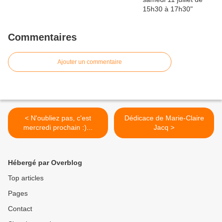
Commentaires
Ajouter un commentaire
< N'oubliez pas, c'est
Dédicace de Marie-Claire
mercredi prochain :)...
Jacq >
Hébergé par Overblog
Top articles
Pages
Contact