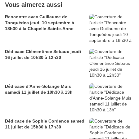
Vous aimerez aussi
Rencontre avec Guillaume de
Tonquédec jeudi 10 septembre à
18h30 à la Chapelle Sainte-Anne
Dédicace Clémentince Sebaux jeudi
16 juillet de 10h30 à 12h30
Dédicace d'Anne-Solange Muis
samedi 11 juillet de 10h30 à 13h
Dédicace de Sophie Cordenos samedi
11 juillet de 15h30 à 17h30