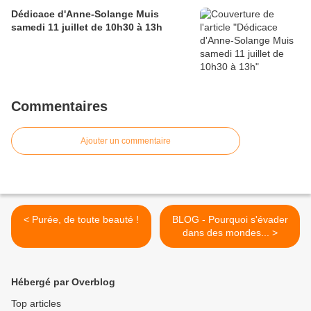
Dédicace d'Anne-Solange Muis
samedi 11 juillet de 10h30 à 13h
Commentaires
Ajouter un commentaire
< Purée, de toute beauté !
BLOG - Pourquoi s'évader
dans des mondes... >
Hébergé par Overblog
Top articles