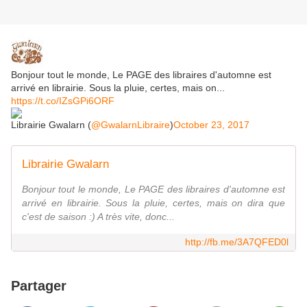
Bonjour tout le monde, Le PAGE des libraires d'automne est
arrivé en librairie. Sous la pluie, certes, mais on...
https://t.co/IZsGPi6ORF
Librairie Gwalarn (
@GwalarnLibraire
)
October 23, 2017
Librairie Gwalarn
Bonjour tout le monde, Le PAGE des libraires d'automne est
arrivé en librairie. Sous la pluie, certes, mais on dira que
c'est de saison :) A très vite, donc...
http://fb.me/3A7QFED0l
Partager