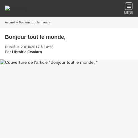
MENU
Accueil
» Bonjour tout le monde,
Bonjour tout le monde,
Publié le 23/10/2017 à 14:56
Par
Librairie Gwalarn