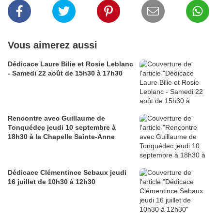
Vous aimerez aussi
Dédicace Laure Bilie et Rosie Leblanc
- Samedi 22 août de 15h30 à 17h30
Rencontre avec Guillaume de
Tonquédec jeudi 10 septembre à
18h30 à la Chapelle Sainte-Anne
Dédicace Clémentince Sebaux jeudi
16 juillet de 10h30 à 12h30