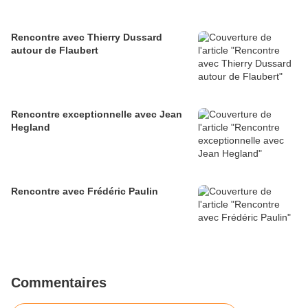
Rencontre avec Thierry Dussard
autour de Flaubert
Rencontre exceptionnelle avec Jean
Hegland
Rencontre avec Frédéric Paulin
Commentaires