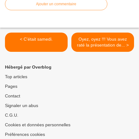
Ajouter un commentaire
< C'était samedi.
Oyez, oyez !!! Vous avez
raté la présentation de... >
Hébergé par Overblog
Top articles
Pages
Contact
Signaler un abus
C.G.U.
Cookies et données personnelles
Préférences cookies