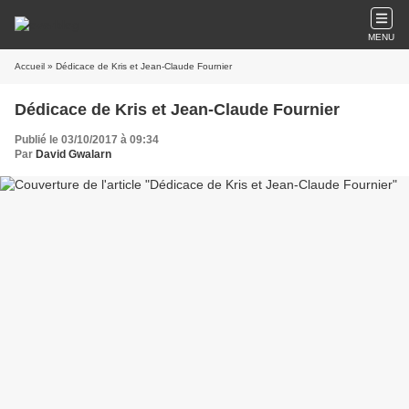
MENU
Accueil
» Dédicace de Kris et Jean-Claude Fournier
Dédicace de Kris et Jean-Claude Fournier
Publié le 03/10/2017 à 09:34
Par
David Gwalarn