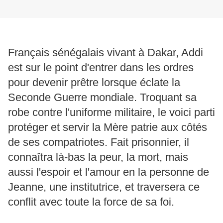
Français sénégalais vivant à Dakar, Addi
est sur le point d'entrer dans les ordres
pour devenir prêtre lorsque éclate la
Seconde Guerre mondiale. Troquant sa
robe contre l'uniforme militaire, le voici parti
protéger et servir la Mère patrie aux côtés
de ses compatriotes. Fait prisonnier, il
connaîtra là-bas la peur, la mort, mais
aussi l'espoir et l'amour en la personne de
Jeanne, une institutrice, et traversera ce
conflit avec toute la force de sa foi.