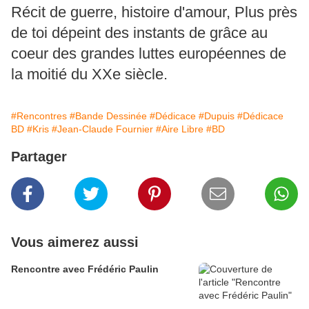
Récit de guerre, histoire d'amour, Plus près
de toi dépeint des instants de grâce au
coeur des grandes luttes européennes de
la moitié du XXe siècle.
#Rencontres
#Bande Dessinée
#Dédicace
#Dupuis
#Dédicace
BD
#Kris
#Jean-Claude Fournier
#Aire Libre
#BD
Partager
Vous aimerez aussi
Rencontre avec Frédéric Paulin