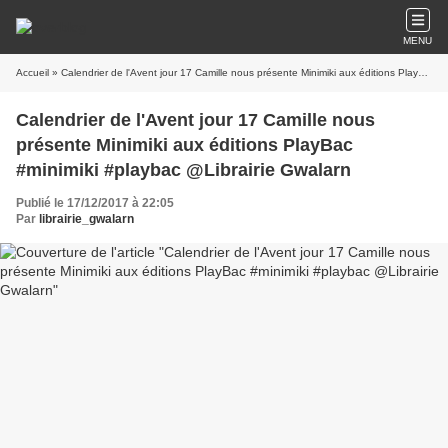
MENU
Accueil
» Calendrier de l'Avent jour 17 Camille nous présente Minimiki aux éditions PlayBac #minimiki #playbac @Librairie Gwalarn
Calendrier de l'Avent jour 17 Camille nous
présente Minimiki aux éditions PlayBac
#minimiki #playbac @Librairie Gwalarn
Publié le 17/12/2017 à 22:05
Par
librairie_gwalarn