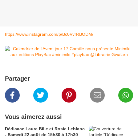
https://www.instagram.com/p/Bc0VvrRBODM/
Partager
Vous aimerez aussi
Dédicace Laure Bilie et Rosie Leblanc
- Samedi 22 août de 15h30 à 17h30