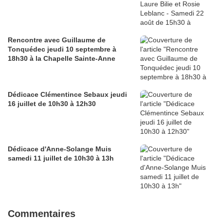
Rencontre avec Guillaume de
Tonquédec jeudi 10 septembre à
18h30 à la Chapelle Sainte-Anne
Dédicace Clémentince Sebaux jeudi
16 juillet de 10h30 à 12h30
Dédicace d'Anne-Solange Muis
samedi 11 juillet de 10h30 à 13h
Commentaires