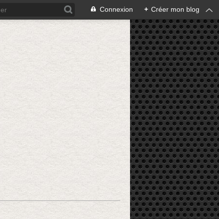
Connexion
+
Créer mon blog