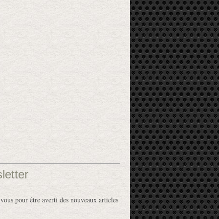
letter
ous pour être averti des nouveaux articles