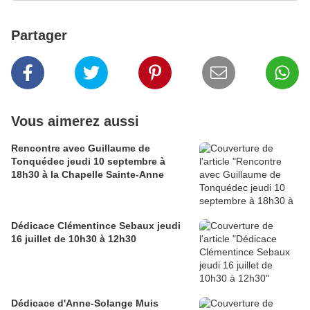
Partager
Vous aimerez aussi
Rencontre avec Guillaume de
Tonquédec jeudi 10 septembre à
18h30 à la Chapelle Sainte-Anne
Dédicace Clémentince Sebaux jeudi
16 juillet de 10h30 à 12h30
Dédicace d'Anne-Solange Muis