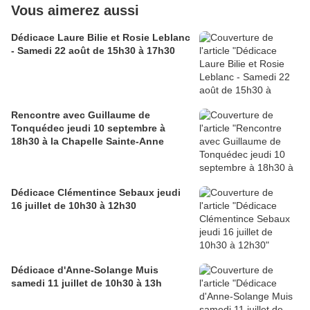
Vous aimerez aussi
Dédicace Laure Bilie et Rosie Leblanc
- Samedi 22 août de 15h30 à 17h30
Rencontre avec Guillaume de
Tonquédec jeudi 10 septembre à
18h30 à la Chapelle Sainte-Anne
Dédicace Clémentince Sebaux jeudi
16 juillet de 10h30 à 12h30
Dédicace d'Anne-Solange Muis
samedi 11 juillet de 10h30 à 13h