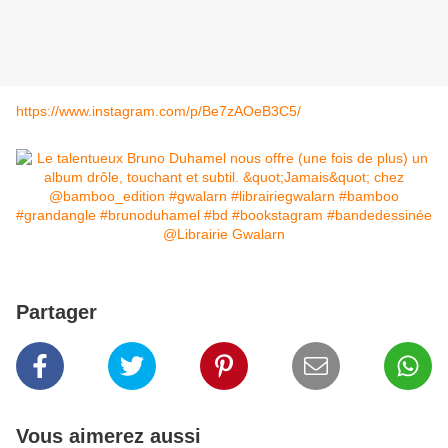
https://www.instagram.com/p/Be7zAOeB3C5/
Partager
Vous aimerez aussi