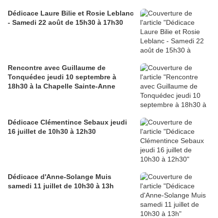
Dédicace Laure Bilie et Rosie Leblanc
- Samedi 22 août de 15h30 à 17h30
Rencontre avec Guillaume de
Tonquédec jeudi 10 septembre à
18h30 à la Chapelle Sainte-Anne
Dédicace Clémentince Sebaux jeudi
16 juillet de 10h30 à 12h30
Dédicace d'Anne-Solange Muis
samedi 11 juillet de 10h30 à 13h