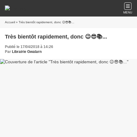
MENU
Accueil
» Très bientôt rapidement, donc 😉😎📚...
Très bientôt rapidement, donc 😉😎📚...
Publié le 17/04/2018 à 14:26
Par
Librairie Gwalarn