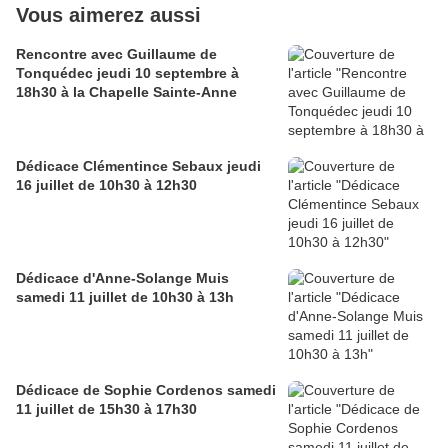
Vous aimerez aussi
Rencontre avec Guillaume de
Tonquédec jeudi 10 septembre à
18h30 à la Chapelle Sainte-Anne
Dédicace Clémentince Sebaux jeudi
16 juillet de 10h30 à 12h30
Dédicace d'Anne-Solange Muis
samedi 11 juillet de 10h30 à 13h
Dédicace de Sophie Cordenos samedi
11 juillet de 15h30 à 17h30