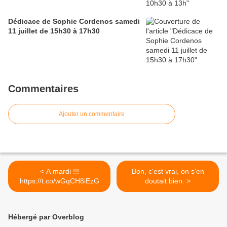
Dédicace de Sophie Cordenos samedi
11 juillet de 15h30 à 17h30
Commentaires
Ajouter un commentaire
< A mardi !!!
Bon, c'est vrai, on s'en
https://t.co/wGqCH8iEzG
doutait bien. >
Hébergé par Overblog