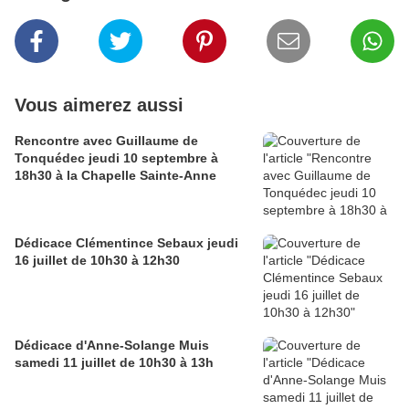
Vous aimerez aussi
Rencontre avec Guillaume de
Tonquédec jeudi 10 septembre à
18h30 à la Chapelle Sainte-Anne
Dédicace Clémentince Sebaux jeudi
16 juillet de 10h30 à 12h30
Dédicace d'Anne-Solange Muis
samedi 11 juillet de 10h30 à 13h