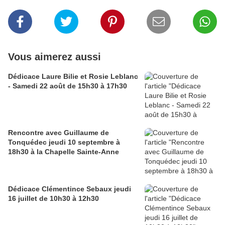
Vous aimerez aussi
Dédicace Laure Bilie et Rosie Leblanc
- Samedi 22 août de 15h30 à 17h30
Rencontre avec Guillaume de
Tonquédec jeudi 10 septembre à
18h30 à la Chapelle Sainte-Anne
Dédicace Clémentince Sebaux jeudi
16 juillet de 10h30 à 12h30