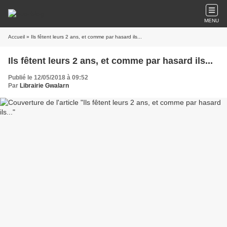
MENU
Accueil
» Ils fêtent leurs 2 ans, et comme par hasard ils...
Ils fêtent leurs 2 ans, et comme par hasard ils...
Publié le 12/05/2018 à 09:52
Par
Librairie Gwalarn