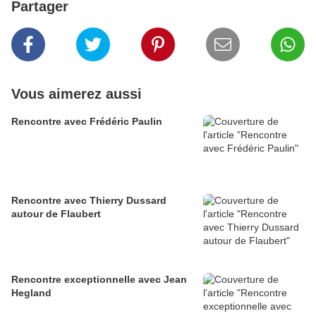
Partager
Vous aimerez aussi
Rencontre avec Frédéric Paulin
Rencontre avec Thierry Dussard
autour de Flaubert
Rencontre exceptionnelle avec Jean
Hegland