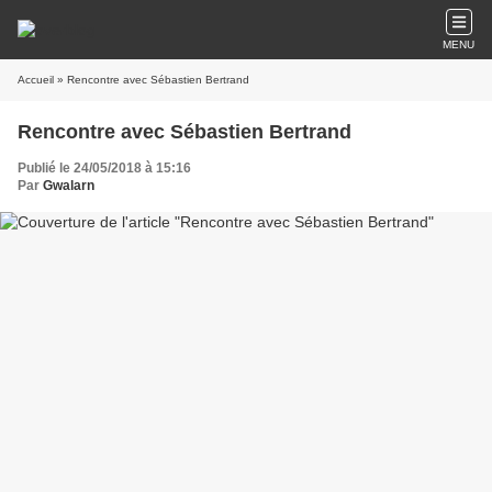
MENU
Accueil
» Rencontre avec Sébastien Bertrand
Rencontre avec Sébastien Bertrand
Publié le 24/05/2018 à 15:16
Par
Gwalarn