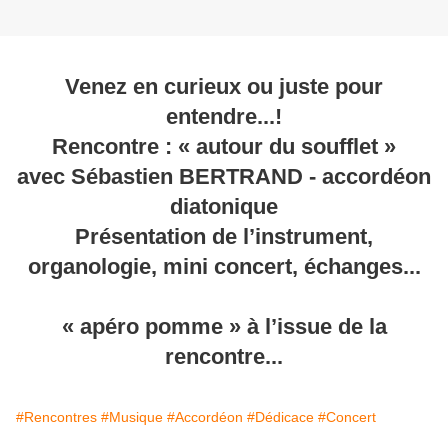
Venez en curieux ou juste pour
entendre...!
Rencontre : « autour du soufflet »
avec Sébastien BERTRAND - accordéon
diatonique
Présentation de l’instrument,
organologie, mini concert, échanges...
« apéro pomme » à l’issue de la
rencontre...
#Rencontres
#Musique
#Accordéon
#Dédicace
#Concert