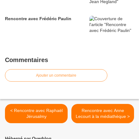
Rencontre avec Frédéric Paulin
Commentaires
Ajouter un commentaire
< Rencontre avec Raphaël
Rencontre avec Anne
Jérusalmy
Lecourt à la médiathèque >
Hébergé par Overblog