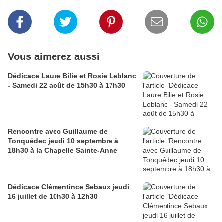
Vous aimerez aussi
Dédicace Laure Bilie et Rosie Leblanc
- Samedi 22 août de 15h30 à 17h30
Rencontre avec Guillaume de
Tonquédec jeudi 10 septembre à
18h30 à la Chapelle Sainte-Anne
Dédicace Clémentince Sebaux jeudi
16 juillet de 10h30 à 12h30