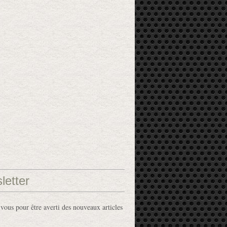
letter
ous pour être averti des nouveaux articles