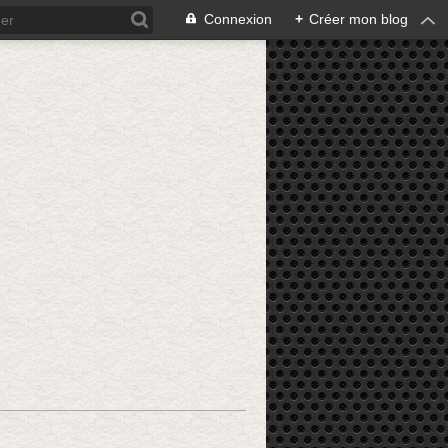
Connexion
+
Créer mon blog