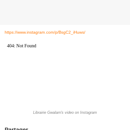
https://www.instagram.com/p/BsgC2_iHuws/
Librairie Gwalarn's video on Instagram
Partager