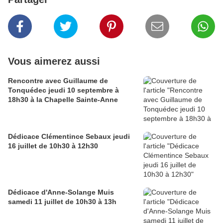
Vous aimerez aussi
Rencontre avec Guillaume de
Tonquédec jeudi 10 septembre à
18h30 à la Chapelle Sainte-Anne
Dédicace Clémentince Sebaux jeudi
16 juillet de 10h30 à 12h30
Dédicace d'Anne-Solange Muis
samedi 11 juillet de 10h30 à 13h