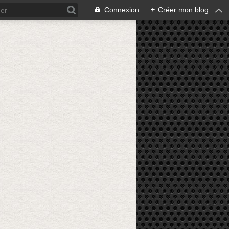
Connexion
+
Créer mon blog