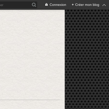
Connexion
+
Créer mon blog