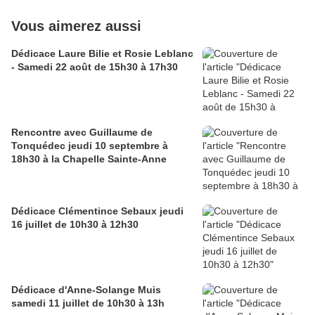
Vous aimerez aussi
Dédicace Laure Bilie et Rosie Leblanc
- Samedi 22 août de 15h30 à 17h30
Rencontre avec Guillaume de
Tonquédec jeudi 10 septembre à
18h30 à la Chapelle Sainte-Anne
Dédicace Clémentince Sebaux jeudi
16 juillet de 10h30 à 12h30
Dédicace d'Anne-Solange Muis
samedi 11 juillet de 10h30 à 13h