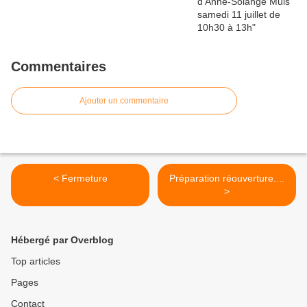
Commentaires
Ajouter un commentaire
< Fermeture
Préparation réouverture....
>
Hébergé par Overblog
Top articles
Pages
Contact