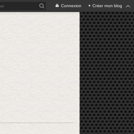
Connexion
+
Créer mon blog