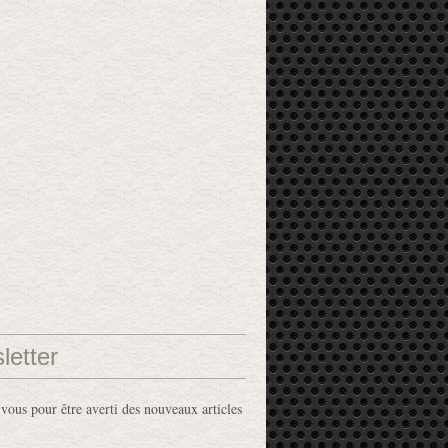
letter
ous pour être averti des nouveaux articles