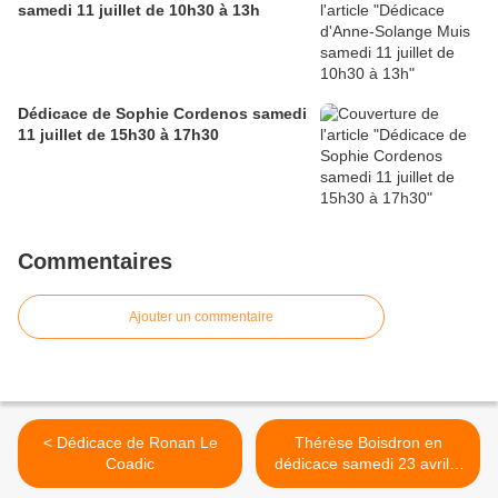
samedi 11 juillet de 10h30 à 13h
Dédicace de Sophie Cordenos samedi
11 juillet de 15h30 à 17h30
Commentaires
Ajouter un commentaire
< Dédicace de Ronan Le
Thérèse Boisdron en
Coadic
dédicace samedi 23 avril à
partir de 15h >