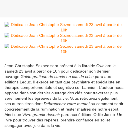
Jean-Christophe Seznec sera présent à la librairie Gwalarn le
samedi 23 avril à partir de 10h pour dédicacer son dernier
ouvrage
Guide pratique de survie en cas de crise
paru aux
éditions Leduc. Il exerce en tant que psychiatre et spécialiste en
thérapie comportementale et cognitive sur Lannion. L’auteur nous
apporte dans son dernier ouvrage des clés pour traverser plus
sereinement les épreuves de la vie. Vous retrouvez également
ses autres titres dont
Débranchez votre mental
ou comment sortir
concrètement de la rumination et rester maîtres de notre esprit.
Ainsi que
Vivre grandir devenir
paru aux éditions Odile Jacob. Un
livre pour trouver des repères, prendre confiance en soi et
s’engager avec joie dans la vie.