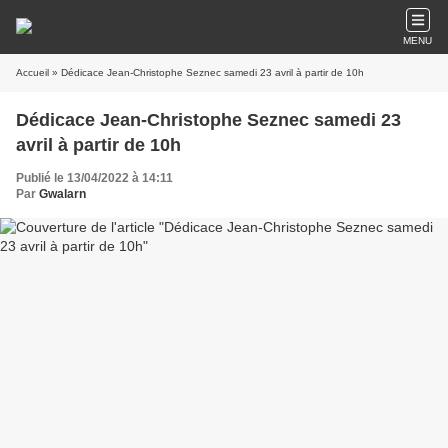
MENU
Accueil
» Dédicace Jean-Christophe Seznec samedi 23 avril à partir de 10h
Dédicace Jean-Christophe Seznec samedi 23
avril à partir de 10h
Publié le 13/04/2022 à 14:11
Par
Gwalarn