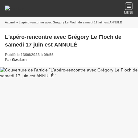
MENU
Accueil
» L'apéro-rencontre avec Grégory Le Floch de samedi 17 juin est ANNULÉ
L'apéro-rencontre avec Grégory Le Floch de
samedi 17 juin est ANNULÉ
Publié le 13/06/2023 à 09:55
Par
Gwalarn