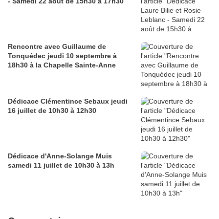
- Samedi 22 août de 15h30 à 17h30
Rencontre avec Guillaume de
Tonquédec jeudi 10 septembre à
18h30 à la Chapelle Sainte-Anne
Dédicace Clémentince Sebaux jeudi
16 juillet de 10h30 à 12h30
Dédicace d'Anne-Solange Muis
samedi 11 juillet de 10h30 à 13h