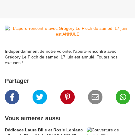
Indépendamment de notre volonté, l'apéro-rencontre avec
Grégory Le Floch de samedi 17 juin est annulé. Toutes nos
excuses !
Partager
Vous aimerez aussi
Dédicace Laure Bilie et Rosie Leblanc