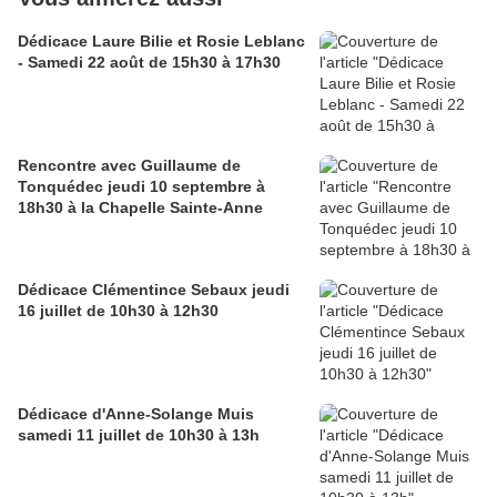
Dédicace Laure Bilie et Rosie Leblanc
- Samedi 22 août de 15h30 à 17h30
Rencontre avec Guillaume de
Tonquédec jeudi 10 septembre à
18h30 à la Chapelle Sainte-Anne
Dédicace Clémentince Sebaux jeudi
16 juillet de 10h30 à 12h30
Dédicace d'Anne-Solange Muis
samedi 11 juillet de 10h30 à 13h