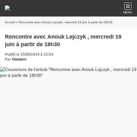
MENU
Accueil
» Rencontre avec Anouk Lejczyk , mercredi 19 juin à partir de 18h30
Rencontre avec Anouk Lejczyk , mercredi 19
juin à partir de 18h30
Publié le 15/06/2024 à 15:54
Par
Gwalarn