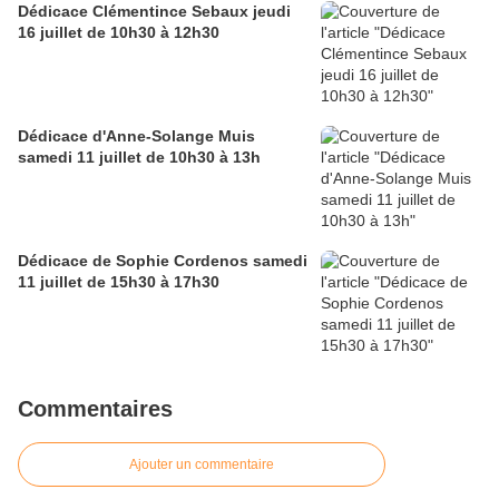
Dédicace Clémentince Sebaux jeudi
16 juillet de 10h30 à 12h30
Dédicace d'Anne-Solange Muis
samedi 11 juillet de 10h30 à 13h
Dédicace de Sophie Cordenos samedi
11 juillet de 15h30 à 17h30
Commentaires
Ajouter un commentaire