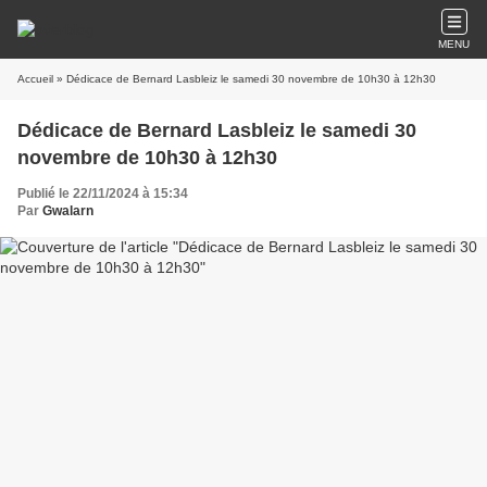
MENU
Accueil
» Dédicace de Bernard Lasbleiz le samedi 30 novembre de 10h30 à 12h30
Dédicace de Bernard Lasbleiz le samedi 30
novembre de 10h30 à 12h30
Publié le 22/11/2024 à 15:34
Par
Gwalarn