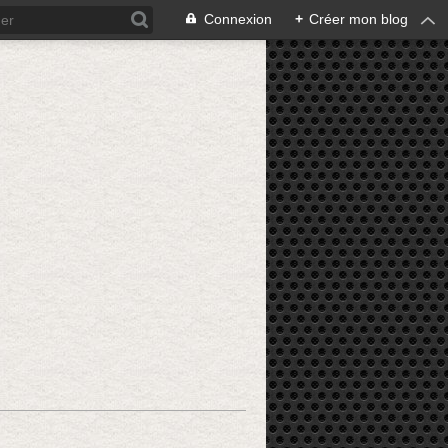
Connexion
+
Créer mon blog