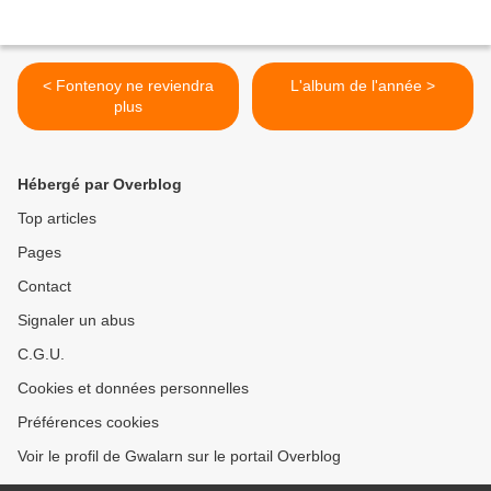
< Fontenoy ne reviendra
L'album de l'année >
plus
Hébergé par Overblog
Top articles
Pages
Contact
Signaler un abus
C.G.U.
Cookies et données personnelles
Préférences cookies
Voir le profil de Gwalarn sur le portail Overblog