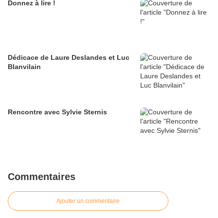
Donnez à lire !
Dédicace de Laure Deslandes et Luc
Blanvilain
Rencontre avec Sylvie Sternis
Commentaires
Ajouter un commentaire