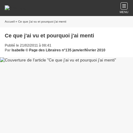
MENU
Accueil
» Ce que j'ai vu et pourquoi j'ai menti
Ce que j'ai vu et pourquoi j'ai menti
Publié le 21/02/2011 à 08:41
Par
Isabelle © Page des Libraires n°135 janvier/février 2010