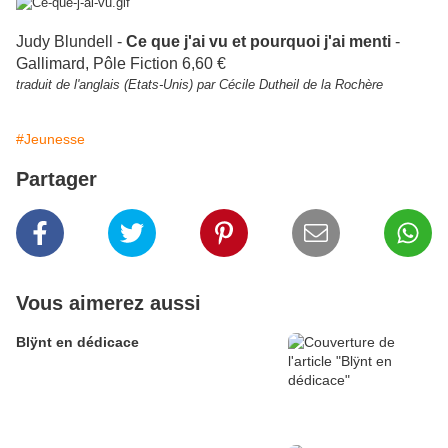
Judy Blundell -
Ce que j'ai vu et pourquoi j'ai menti
-
Gallimard, Pôle Fiction 6,60 €
traduit de l'anglais (Etats-Unis) par Cécile Dutheil de la Rochère
#Jeunesse
Partager
Vous aimerez aussi
Blÿnt en dédicace