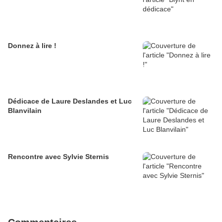
Donnez à lire !
Dédicace de Laure Deslandes et Luc
Blanvilain
Rencontre avec Sylvie Sternis