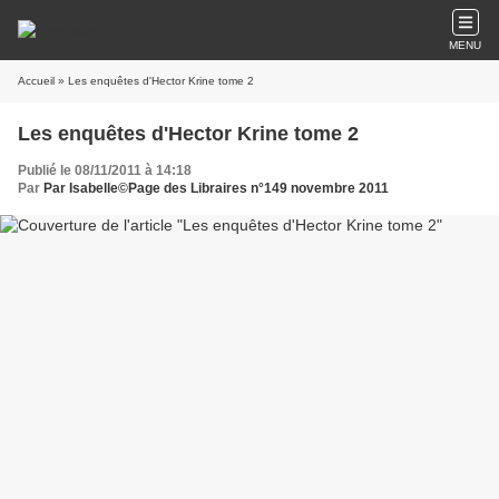
MENU
Accueil
» Les enquêtes d'Hector Krine tome 2
Les enquêtes d'Hector Krine tome 2
Publié le 08/11/2011 à 14:18
Par
Par Isabelle©Page des Libraires n°149 novembre 2011