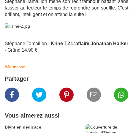
Stéphane Tamaillon mène son récit tambour battant, sans
laisser au lecteur le temps de reprendre son souffle. C'est
brillant, intelligent et on attend la suite !
Stéphane Tamaillon -
Krine T2 L'affaire Jonathan Harker
- Gründ 14,90 €
#Jeunesse
Partager
Vous aimerez aussi
Blÿnt en dédicace