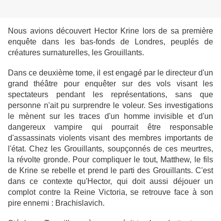
Nous avions découvert Hector Krine lors de sa première
enquête dans les bas-fonds de Londres, peuplés de
créatures surnaturelles, les Grouillants.
Dans ce deuxième tome, il est engagé par le directeur d'un
grand théâtre pour enquêter sur des vols visant les
spectateurs pendant les représentations, sans que
personne n'ait pu surprendre le voleur. Ses investigations
le mènent sur les traces d'un homme invisible et d'un
dangereux vampire qui pourrait être responsable
d'assassinats violents visant des membres importants de
l'état. Chez les Grouillants, soupçonnés de ces meurtres,
la révolte gronde. Pour compliquer le tout, Matthew, le fils
de Krine se rebelle et prend le parti des Grouillants. C'est
dans ce contexte qu'Hector, qui doit aussi déjouer un
complot contre la Reine Victoria, se retrouve face à son
pire ennemi : Brachislavich.