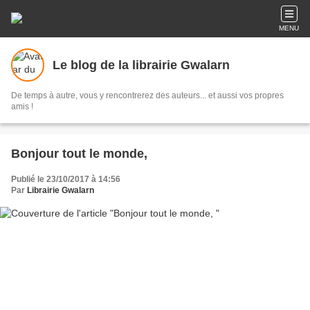
MENU
Le blog de la librairie Gwalarn
De temps à autre, vous y rencontrerez des auteurs... et aussi vos propres
amis !
Bonjour tout le monde,
Publié le 23/10/2017 à 14:56
Par
Librairie Gwalarn