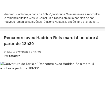
Vendredi 7 octobre, à partir de 18h30, la librairie Gwalarn invite à rencontrer
le romancier italien Giosuè Calaciura à l'occasion de la parution de son
nouveau roman Je suis Jésus , éditions Notabilia. Entrée libre et gratuite.
Après le sublime Borgo...
Rencontre avec Hadrien Bels mardi 4 octobre à
partir de 18h30
Publié le 27/09/2022 à 16:29
Par
Gwalarn