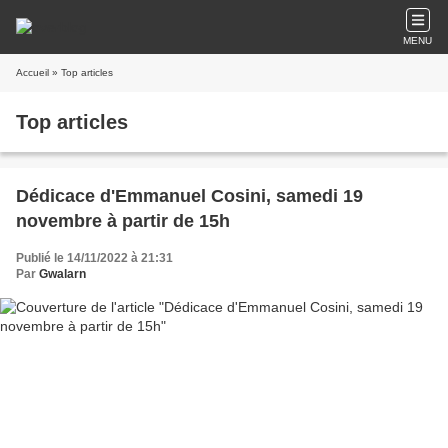
MENU
Accueil
» Top articles
Top articles
Dédicace d'Emmanuel Cosini, samedi 19
novembre à partir de 15h
Publié le 14/11/2022 à 21:31
Par
Gwalarn