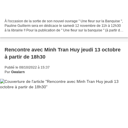
À l'occasion de la sortie de son nouvel ouvrage " Une fleur sur la Banquise ",
Pauline Guillerm sera en dédicace le samedi 12 novembre de 11h à 12h30
à la librairie !! Pour la publication de " Une fleur sur la banquise " (à partir de
4 ans), l'éditeur...
Rencontre avec Minh Tran Huy jeudi 13 octobre
à partir de 18h30
Publié le 08/10/2022 à 15:37
Par
Gwalarn