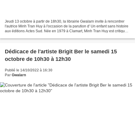
Jeudi 13 octobre à partir de 18h30, la librairie Gwalarn invite à rencontrer
l'autrice Minh Tran Huy à l'occasion de la parution d' Un enfant sans histoire
aux éditions Actes Sud. Née en 1979 à Clamart, Minh Tran Huy est critique
littéraire et écrivain....
Dédicace de l'artiste Brigit Ber le samedi 15
octobre de 10h30 à 12h30
Publié le 14/10/2022 à 16:30
Par
Gwalarn