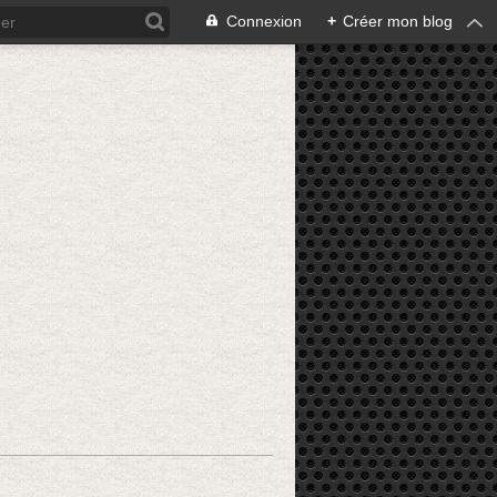
Connexion
+
Créer mon blog