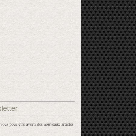
letter
ous pour être averti des nouveaux articles