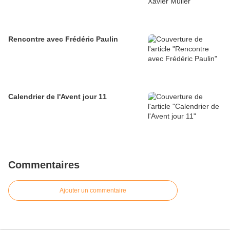
Rencontre avec Frédéric Paulin
Calendrier de l'Avent jour 11
Commentaires
Ajouter un commentaire