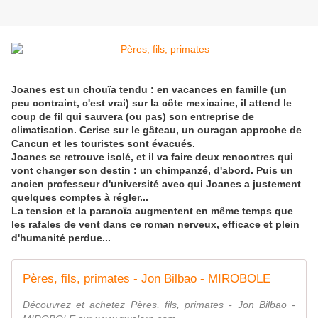
Joanes est un chouïa tendu : en vacances en famille (un
peu contraint, c'est vrai) sur la côte mexicaine, il attend le
coup de fil qui sauvera (ou pas) son entreprise de
climatisation. Cerise sur le gâteau, un ouragan approche de
Cancun et les touristes sont évacués.
Joanes se retrouve isolé, et il va faire deux rencontres qui
vont changer son destin
: un chimpanzé, d'abord. Puis un
ancien professeur d'université avec qui Joanes a justement
quelques comptes à régler...
La tension et la paranoïa augmentent en même temps que
les rafales de vent dans ce roman nerveux, efficace et plein
d'humanité perdue...
Pères, fils, primates - Jon Bilbao - MIROBOLE
Découvrez et achetez Pères, fils, primates - Jon Bilbao -